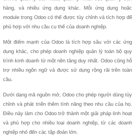
hàng, và nhiều ứng dụng khác. Mỗi ứng dụng hoặc
module trong Odoo có thể được tùy chỉnh và tích hợp để
phù hợp với nhu cầu cụ thể của doanh nghiệp.
Một điểm mạnh của Odoo là tích hợp sâu với các ứng
dụng khác, cho phép doanh nghiệp quản lý toàn bộ quy
trình kinh doanh từ một nền tảng duy nhất. Odoo cũng hỗ
trợ nhiều ngôn ngữ và được sử dụng rộng rãi trên toàn
cầu.
Dưới dạng mã nguồn mở, Odoo cho phép người dùng tùy
chỉnh và phát triển thêm tính năng theo nhu cầu của họ.
Điều này làm cho Odoo trở thành một giải pháp linh hoạt
và phù hợp cho nhiều loại doanh nghiệp, từ các doanh
nghiệp nhỏ đến các tập đoàn lớn.