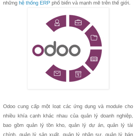
những
hệ thống ERP
phổ biến và mạnh mẽ trên thế giới.
Odoo cung cấp một loạt các ứng dụng và module cho
nhiều khía cạnh khác nhau của quản lý doanh nghiệp,
bao gồm quản lý tồn kho, quản lý dự án, quản lý tài
chính, quản lý sản xuất, quản lý nhân sự, quản lý bán