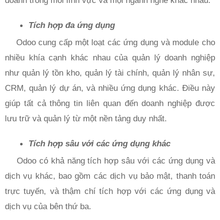
Tích hợp đa ứng dụng
Odoo cung cấp một loạt các ứng dụng và module cho
nhiều khía cạnh khác nhau của quản lý doanh nghiệp
như quản lý tồn kho, quản lý tài chính, quản lý nhân sự,
CRM, quản lý dự án, và nhiều ứng dụng khác. Điều này
giúp tất cả thông tin liên quan đến doanh nghiệp được
lưu trữ và quản lý từ một nền tảng duy nhất.
Tích hợp sâu với các ứng dụng khác
Odoo có khả năng tích hợp sâu với các ứng dụng và
dịch vụ khác, bao gồm các dịch vụ bảo mật, thanh toán
trực tuyến, và thậm chí tích hợp với các ứng dụng và
dịch vụ của bên thứ ba.