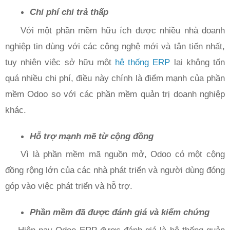
Chi phí chi trả thấp
Với một phần mềm hữu ích được nhiều nhà doanh
nghiệp tin dùng với các công nghệ mới và tân tiến nhất,
tuy nhiên việc sở hữu một
hệ thống ERP
lại không tốn
quá nhiều chi phí, điều này chính là điểm mạnh của phần
mềm Odoo so với các phần mềm quản trị doanh nghiệp
khác.
Hỗ trợ mạnh mẽ từ cộng đồng
Vì là phần mềm mã nguồn mở, Odoo có một cộng
đồng rộng lớn của các nhà phát triển và người dùng đóng
góp vào việc phát triển và hỗ trợ.
Phần mềm đã được đánh giá và kiểm chứng