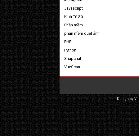
Javascript
Kinh Tế Số
Phần mềm
phần mềm quét ảnh
PHP
Python
Snapchat
VueScan
Design by
Vi